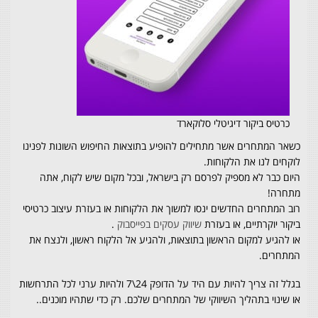
כרטיס ביקור דיגיטלי סלוקארד
כשאר
המתחרים אשר מתחילים להופיע בתוצאות החיפוש השונות לפנינו
לוקחים לנו את הלקוחות.
היום כבר לא מספיק לפרסם רק בישראל, ובכל מקום שיש לקוח, אתה
מתחרה!
רוב המתחרים החדשים ינסו למשוך את הלקוחות או בעזרת עיצוב כרטיסי
ביקור יוקרתיים, או בעזרת
שיווק עסקים בפייסבוק
.
או להגיע למקום הראשון בתוצאות, ולהגיע אל הלקוח ראשון, ולנצח את
המתחרים.
בגלל זה צריך להיות עם היד על הדופק 24\7 ולהיות ערני לכל התרחשות
או שינוי בתהליך השיווקי של המתחרים שלכם. רק כדי שתהיו מוכנים..