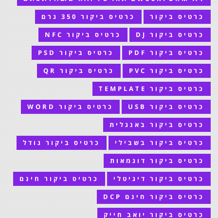
כרטיס ביקור
כרטיס ביקור 350 גרם
כרטיס ביקור DJ
כרטיס ביקור NFC
כרטיס ביקור PDF
כרטיס ביקור PSD
כרטיס ביקור PVC
כרטיס ביקור QR
כרטיס ביקור TEMPLATE
כרטיס ביקור USB
כרטיס ביקור WORD
כרטיס ביקור באנגלית
כרטיס ביקור בשבילי
כרטיס ביקור גודל
כרטיס ביקור דוגמאות
כרטיס ביקור דיגיטלי
כרטיס ביקור חינם
כרטיס ביקור חינם DCP
כרטיס ביקור יואב חייק