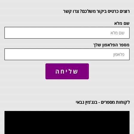
רוצים כרטיס ביקור משלכם? צרו קשר
שם מלא
מספר הפלאפון שלך
שליחה
לקוחות מספרים - בנג'מין גבאי