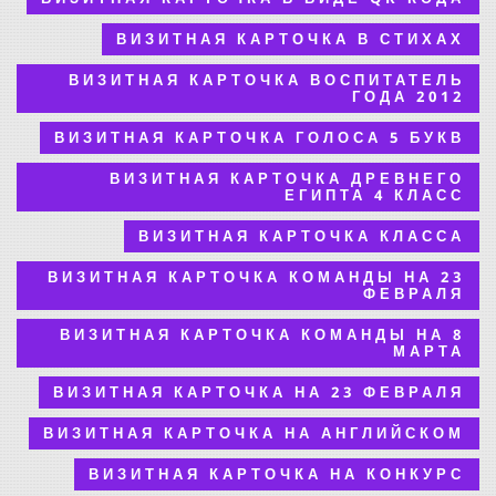
ВИЗИТНАЯ КАРТОЧКА В СТИХАХ
ВИЗИТНАЯ КАРТОЧКА ВОСПИТАТЕЛЬ
ГОДА 2012
ВИЗИТНАЯ КАРТОЧКА ГОЛОСА 5 БУКВ
ВИЗИТНАЯ КАРТОЧКА ДРЕВНЕГО
ЕГИПТА 4 КЛАСС
ВИЗИТНАЯ КАРТОЧКА КЛАССА
ВИЗИТНАЯ КАРТОЧКА КОМАНДЫ НА 23
ФЕВРАЛЯ
ВИЗИТНАЯ КАРТОЧКА КОМАНДЫ НА 8
МАРТА
ВИЗИТНАЯ КАРТОЧКА НА 23 ФЕВРАЛЯ
ВИЗИТНАЯ КАРТОЧКА НА АНГЛИЙСКОМ
ВИЗИТНАЯ КАРТОЧКА НА КОНКУРС