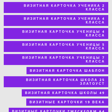
ВИЗИТНАЯ КАРТОЧКА УЧЕНИКА 2
КЛАССА
ВИЗИТНАЯ КАРТОЧКА УЧЕНИКА 4
КЛАССА
ВИЗИТНАЯ КАРТОЧКА УЧЕНИЦЫ 4
КЛАССА
ВИЗИТНАЯ КАРТОЧКА УЧЕНИЦЫ 5
КЛАССА
ВИЗИТНАЯ КАРТОЧКА УЧЕНИЦЫ 7
КЛАССА
ВИЗИТНАЯ КАРТОЧКА ШАБЛОН
ВИЗИТНАЯ КАРТОЧКА ШКОЛА 25
ЗЛАТОУСТ
ВИЗИТНАЯ КАРТОЧКА ШКОЛЫ 49
ВИЗИТНЫЕ КАРТОЧКИ 19 ВЕКА
ВИЗИТНЫЕ КАРТОЧКИ ZWECKFORM A4