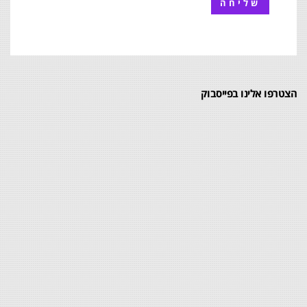
הצטרפו אלינו בפייסבוק