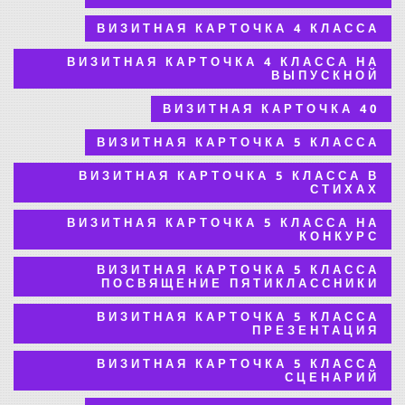
ВИЗИТНАЯ КАРТОЧКА 4 КЛАССА
ВИЗИТНАЯ КАРТОЧКА 4 КЛАССА НА
ВЫПУСКНОЙ
ВИЗИТНАЯ КАРТОЧКА 40
ВИЗИТНАЯ КАРТОЧКА 5 КЛАССА
ВИЗИТНАЯ КАРТОЧКА 5 КЛАССА В
СТИХАХ
ВИЗИТНАЯ КАРТОЧКА 5 КЛАССА НА
КОНКУРС
ВИЗИТНАЯ КАРТОЧКА 5 КЛАССА
ПОСВЯЩЕНИЕ ПЯТИКЛАССНИКИ
ВИЗИТНАЯ КАРТОЧКА 5 КЛАССА
ПРЕЗЕНТАЦИЯ
ВИЗИТНАЯ КАРТОЧКА 5 КЛАССА
СЦЕНАРИЙ