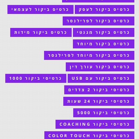
כרטיס ביקור לעסק
כרטיס ביקור לעצמאי
כרטיס ביקור לפרילנסר
כרטיס ביקור מגנטי
כרטיס ביקור מידות
כרטיס ביקור מיוחד
כרטיס ביקור מיוחד לפרילנסר
כרטיס ביקור עורך דין
כרטיס ביקור עם USB
כרטיסי ביקור 1000
כרטיסי ביקור 2 צדדים
כרטיסי ביקור 24 שעות
כרטיסי ביקור 5000
כרטיסי ביקור COACHING
כרטיסי ביקור COLOR TOUCH