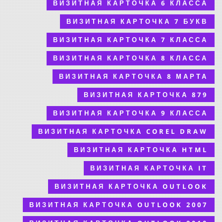
ВИЗИТНАЯ КАРТОЧКА 6 КЛАССА
ВИЗИТНАЯ КАРТОЧКА 7 БУКВ
ВИЗИТНАЯ КАРТОЧКА 7 КЛАССА
ВИЗИТНАЯ КАРТОЧКА 8 КЛАССА
ВИЗИТНАЯ КАРТОЧКА 8 МАРТА
ВИЗИТНАЯ КАРТОЧКА 879
ВИЗИТНАЯ КАРТОЧКА 9 КЛАССА
ВИЗИТНАЯ КАРТОЧКА COREL DRAW
ВИЗИТНАЯ КАРТОЧКА HTML
ВИЗИТНАЯ КАРТОЧКА IT
ВИЗИТНАЯ КАРТОЧКА OUTLOOK
ВИЗИТНАЯ КАРТОЧКА OUTLOOK 2007