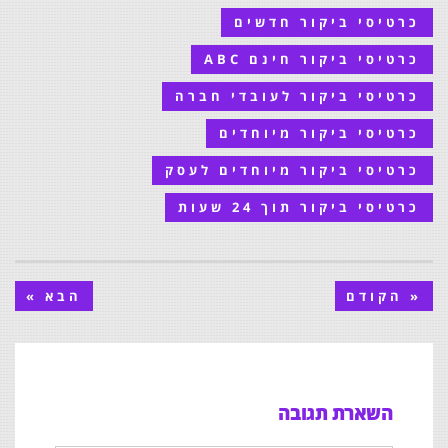
כרטיסי ביקור חדשים
כרטיסי ביקור חינם ABC
כרטיסי ביקור לעובדי חברה
כרטיסי ביקור מיוחדים
כרטיסי ביקור מיוחדים לעסק
כרטיסי ביקור תוך 24 שעות
« הקודם
הבא »
השארת תגובה