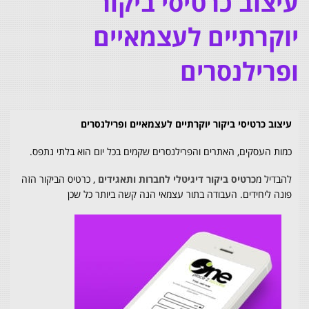
עיצוב כרטיסי ביקור
יוקרתיים לעצמאיים
ופרילנסרים
עיצוב כרטיסי ביקור יוקרתיים לעצמאיים ופרילנסרים
כמות העסקים, האתרים והפרילנסרים שקמים בכל יום הוא בלתי נתפס.
להבדיל מ
כרטיס ביקור דיגיטלי לחברות ותאגידים
, כרטיס הביקור הזה
פונה ליחידים. העבודה בתור עצמאי הנה קשה ביותר כל שכן