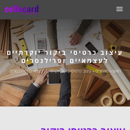
תפריט
עיצוב כרטיסי ביקור יוקרתיים
לעצמאיים ופרילנסרים
ראשי
»
מאמרים
»
עיצוב כרטיסי ביקור יוקרתיים לעצמאיים ופרילנסרים