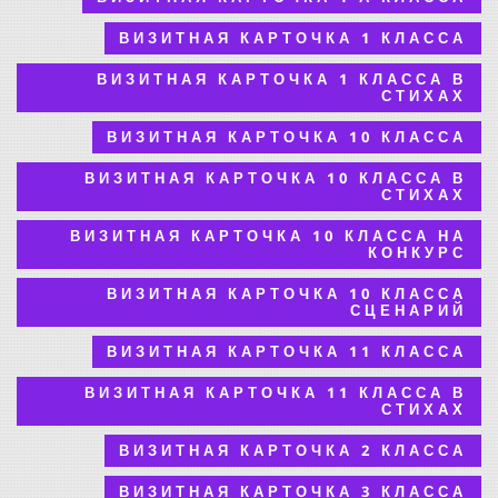
ВИЗИТНАЯ КАРТОЧКА 1 КЛАССА
ВИЗИТНАЯ КАРТОЧКА 1 КЛАССА В
СТИХАХ
ВИЗИТНАЯ КАРТОЧКА 10 КЛАССА
ВИЗИТНАЯ КАРТОЧКА 10 КЛАССА В
СТИХАХ
ВИЗИТНАЯ КАРТОЧКА 10 КЛАССА НА
КОНКУРС
ВИЗИТНАЯ КАРТОЧКА 10 КЛАССА
СЦЕНАРИЙ
ВИЗИТНАЯ КАРТОЧКА 11 КЛАССА
ВИЗИТНАЯ КАРТОЧКА 11 КЛАССА В
СТИХАХ
ВИЗИТНАЯ КАРТОЧКА 2 КЛАССА
ВИЗИТНАЯ КАРТОЧКА 3 КЛАССА