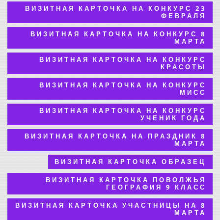
ВИЗИТНАЯ КАРТОЧКА НА КОНКУРС 23
ФЕВРАЛЯ
ВИЗИТНАЯ КАРТОЧКА НА КОНКУРС 8
МАРТА
ВИЗИТНАЯ КАРТОЧКА НА КОНКУРС
КРАСОТЫ
ВИЗИТНАЯ КАРТОЧКА НА КОНКУРС
МИСС
ВИЗИТНАЯ КАРТОЧКА НА КОНКУРС
УЧЕНИК ГОДА
ВИЗИТНАЯ КАРТОЧКА НА ПРАЗДНИК 8
МАРТА
ВИЗИТНАЯ КАРТОЧКА ОБРАЗЕЦ
ВИЗИТНАЯ КАРТОЧКА ПОВОЛЖЬЯ
ГЕОГРАФИЯ 9 КЛАСС
ВИЗИТНАЯ КАРТОЧКА УЧАСТНИЦЫ НА 8
МАРТА