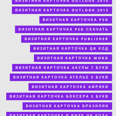
ВИЗИТНАЯ КАРТОЧКА OUTLOOK 2010
ВИЗИТНАЯ КАРТОЧКА OUTLOOK 2013
ВИЗИТНАЯ КАРТОЧКА PSD
ВИЗИТНАЯ КАРТОЧКА PSD СКАЧАТЬ
ВИЗИТНАЯ КАРТОЧКА PUBLISHER
ВИЗИТНАЯ КАРТОЧКА QR КОД
ВИЗИТНАЯ КАРТОЧКА WORD
ВИЗИТНАЯ КАРТОЧКА АКУЛЫ 7 БУКВ
ВИЗИТНАЯ КАРТОЧКА АТЕЛЬЕ 5 БУКВ
ВИЗИТНАЯ КАРТОЧКА АФРИКИ
ВИЗИТНАЯ КАРТОЧКА БОКСЕРА 5 БУКВ
ВИЗИТНАЯ КАРТОЧКА БРАЗИЛИИ
ВИЗИТНАЯ КАРТОЧКА В ВИДЕ QR КОДА