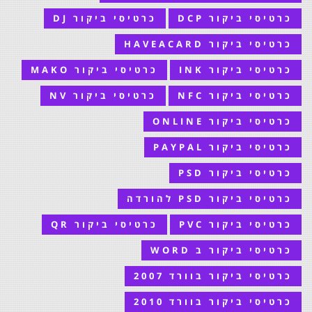
כרטיסי ביקור DCP
כרטיסי ביקור DJ
כרטיסי ביקור HAVEACARD
כרטיסי ביקור INK
כרטיסי ביקור MAKO
כרטיסי ביקור NFC
כרטיסי ביקור NV
כרטיסי ביקור ONLINE
כרטיסי ביקור PAYPAL
כרטיסי ביקור PSD
כרטיסי ביקור PSD להורדה
כרטיסי ביקור PVC
כרטיסי ביקור QR
כרטיסי ביקור ב WORD
כרטיסי ביקור בוורד 2007
כרטיסי ביקור בוורד 2010