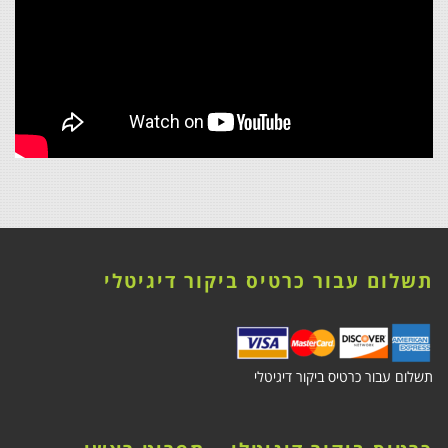
תשלום עבור כרטיס ביקור דיגיטלי
תשלום עבור כרטיס ביקור דיגיטלי