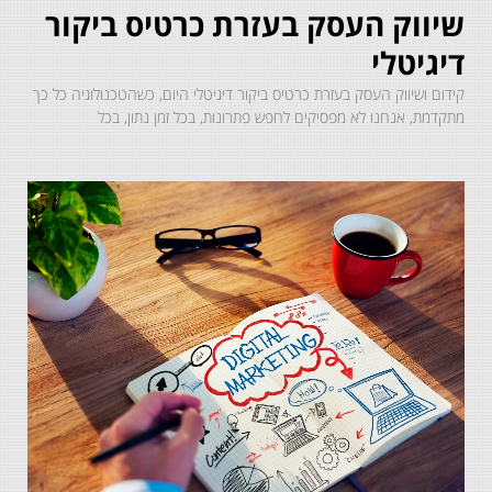
שיווק העסק בעזרת כרטיס ביקור
דיגיטלי
קידום ושיווק העסק בעזרת כרטיס ביקור דיגיטלי היום, כשהטכנולוגיה כל כך
מתקדמת, אנחנו לא מפסיקים לחפש פתרונות, בכל זמן נתון, בכל