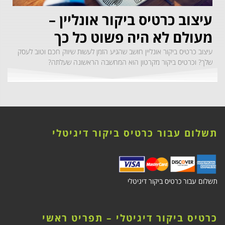
עיצוב כרטיס ביקור אונליין –
מעולם לא היה פשוט כל כך
עיצוב כרטיס ביקור אונליין חושב שהגיע הזמן לעשות שיווק חכם וטוב לעסק
שלך? וכרטיס ביקור מקרטון הוא המחשבה הראשונה שעלתה?
תשלום עבור כרטיס ביקור דיגיטלי
תשלום עבור כרטיס ביקור דיגיטלי
כרטיס ביקור דיגיטלי – תפריט ראשי