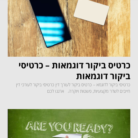
כרטיס ביקור דוגמאות – כרטיסי
ביקור דוגמאות
כרטיסי ביקור לדוגמא – כרטיס ביקור לעורך דין כרטיסי ביקור לעורכי דין
חייבים לשדר מקצועיות, פשטות ויוקרה. ארגנו לכם