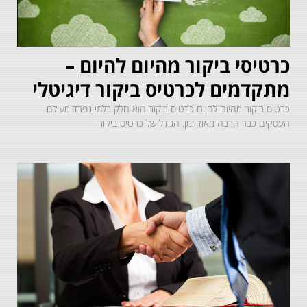
כרטיסי ביקור מהיום להיום –
מתקדמים לכרטיס ביקור דיגיטלי
כרטיס ביקור מהיום להיום כרטיס ביקור הוא חלק בלתי נפרד מעולם
העסקים כבר הרבה מאוד זמן. הגודל של כרטיס ביקור