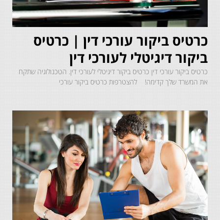
כרטיס ביקור עורכי דין | כרטיס
ביקור דיגיטלי לעורכי דין
כרטיס ביקור עורכי דין כרטיס ביקור דיגיטלי לעורכי דין. הטכנולוגיה שתקח
את המשרד שלך קדימה! להצטרפות כרטיס ביקור עורכי