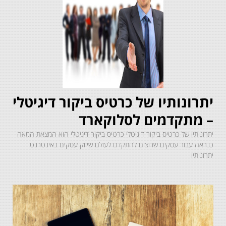
יתרונותיו של כרטיס ביקור דיגיטלי
– מתקדמים לסלוקארד
יתרונותיו של כרטיס ביקור דיגיטלי כרטיס ביקור דיגיטלי הוא המצאת המאה
כנראה עבור עסקים שרוצים להתקדם לעולם שיווק עסקים באינטרנט.
יתרונותיו