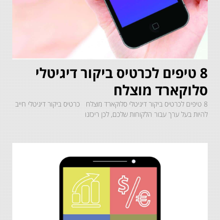
8 טיפים לכרטיס ביקור דיגיטלי
סלוקארד מוצלח
8 טיפים לכרטיס ביקור דיגיטלי סלוקארד מוצלח כרטיס ביקור דיגיטלי חייב
להיות בעל ערך עבור הלקוחות שלכם, לכן ריכזנו