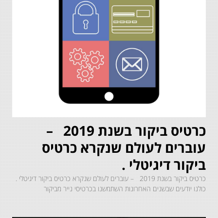
כרטיס ביקור בשנת 2019 –
עוברים לעולם שנקרא כרטיס
ביקור דיגיטלי .
כרטיס ביקור בשנת 2019 – עוברים לעולם שנקרא כרטיס ביקור דיגיטלי .
כולנו יודעים שבשנים האחרונות השתמשנו בכרטיסי נייר מביקור