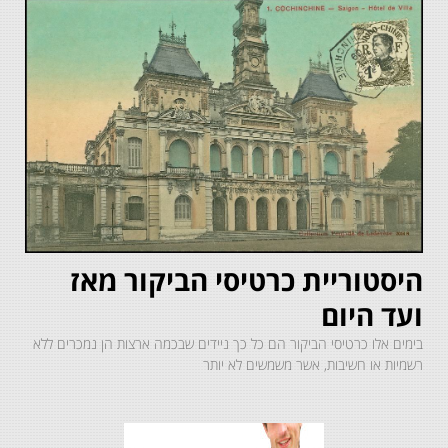
היסטוריית כרטיסי הביקור מאז
ועד היום
בימים אלו כרטיסי הביקור הם כל כך ניידים שבכמה ארצות הן נמכרים ללא
רשמיות או חשיבות, אשר משמשים לא יותר