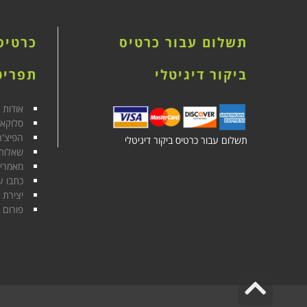
תשלום עבור כרטיס
כרטיס 
ביקור דיגיטלי
תפריט
אודות
סלוקא
הפיצ'ר
תשלום עבור כרטיס ביקור דיגיטלי
שאלות 
מאמרי
כתבו ע
יצירת 
פורום 
גלילה