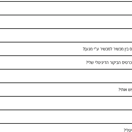
טיס הביקור הדיגיטלי שלי?
ש אותי?
טלי?