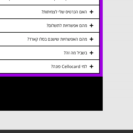
האם הכרטיס שלי לצמיתות?
מהם אפשרויות לתשלום?
מהם האפשרויות שישנם בסלו קארד?
בשביל מה זה?
למי Cellocard פונה?