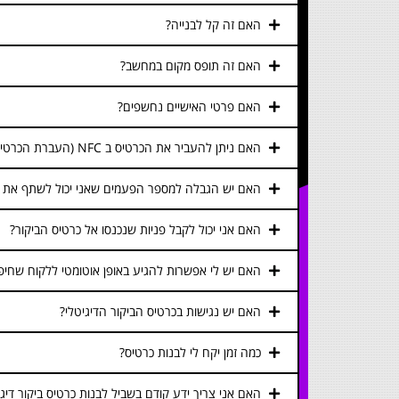
האם זה קל לבנייה?
האם זה תופס מקום במחשב?
האם פרטי האישיים נחשפים?
האם ניתן להעביר את הכרטיס ב NFC (העברת הכרטיס בין מכשיר למכשיר ע"י מגע)?
האם יש הגבלה למספר הפעמים שאני יכול לשתף את כר
האם אני יכול לקבל פניות שנכנסו אל כרטיס הביקור?
האם יש לי אפשרות להגיע באופן אוטומטי ללקוח שחיפ
האם יש נגישות בכרטיס הביקור הדיגיטלי?
כמה זמן יקח לי לבנות כרטיס?
האם אני צריך ידע קודם בשביל לבנות כרטיס ביקור דיגי