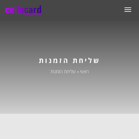
תפריט
שליחת הזמנות
ראשי
»
שליחת הזמנות