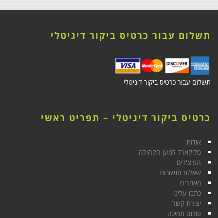
תשלום עבור כרטיס ביקור דיגיטלי
תשלום עבור כרטיס ביקור דיגיטלי
כרטיס ביקור דיגיטלי – תפריט ראשי
אודות
סלוקארד למען הקהילה
הפיצ'רים
שאלות ותשובות
מאמרים
כתבו עלינו
יצירת קשר
פורום תמיכה