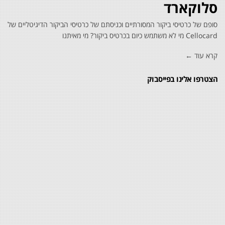
סלוקארד
סופם של כרטיסי ביקור המסורתיים וכניסתם של כרטיסי הביקור הדיגיטליים של
Cellocard מי לא משתמש כיום בכרטיס ביקור? מי מאיתנו
קרא עוד ←
הצטרפו אלינו בפייסבוק