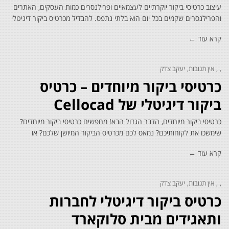
עיצוב כרטיסי ביקור יוקרתיים לעצמאיים ופרילנסרים כמות העסקים, האתרים
והפרילנסרים שקמים בכל יום הוא בלתי נתפס. להבדיל מכרטיס ביקור דיגיטלי
קרא עוד ←
אין תגובות
יעקב צדק
כרטיסי ביקור מיוחדים – כרטיס
ביקור דיגיטלי של Cellocad
כרטיסי ביקור מיוחדים, הדבר הגדול הבא! מחפשים כרטיסי ביקור מיוחדים?
שימשכו את לקוחותיכם? נמאס לכם מכרטיס הביקור המיושן שלכם? או
קרא עוד ←
אין תגובות
יעקב צדק
כרטיס ביקור דיגיטלי לחברות
ותאגידים מבית סלוקארד