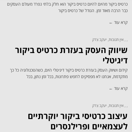
כרטיס ביקור מהיום להיום כרטיס ביקור הוא חלק בלתי נפרד מעולם העסקים
כבר הרבה מאוד זמן. הגודל של כרטיס ביקור
קרא עוד ←
אין תגובות
יעקב צדק
שיווק העסק בעזרת כרטיס ביקור
דיגיטלי
קידום ושיווק העסק בעזרת כרטיס ביקור דיגיטלי היום, כשהטכנולוגיה כל כך
מתקדמת, אנחנו לא מפסיקים לחפש פתרונות, בכל זמן נתון, בכל
קרא עוד ←
אין תגובות
יעקב צדק
עיצוב כרטיסי ביקור יוקרתיים
לעצמאיים ופרילנסרים