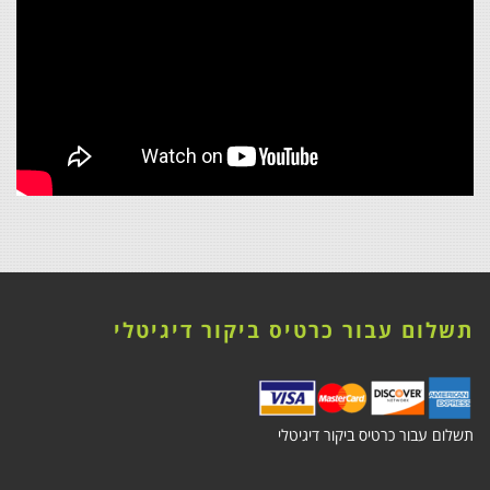
תשלום עבור כרטיס ביקור דיגיטלי
תשלום עבור כרטיס ביקור דיגיטלי