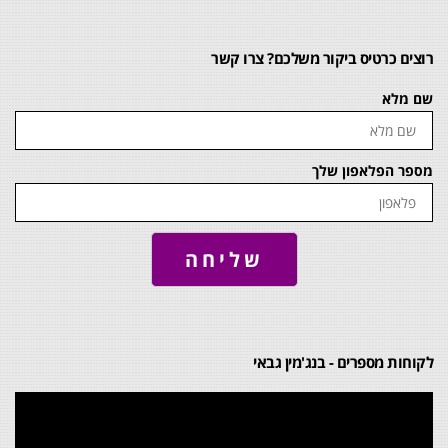
רוצים כרטיס ביקור משלכם? צרו קשר
שם מלא
מספר הפלאפון שלך
שליחה
לקוחות מספרים - בנג'מין גבאי