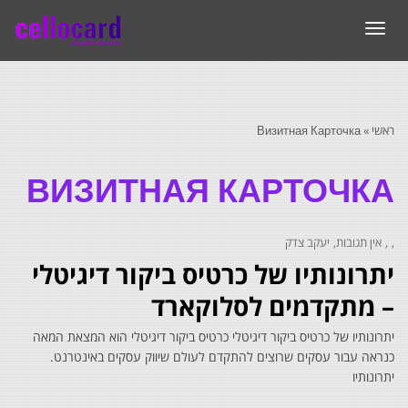
תפריט
ראשי
»
Визитная Карточка
ВИЗИТНАЯ КАРТОЧКА
אין תגובות
יעקב צדק
יתרונותיו של כרטיס ביקור דיגיטלי
– מתקדמים לסלוקארד
יתרונותיו של כרטיס ביקור דיגיטלי כרטיס ביקור דיגיטלי הוא המצאת המאה
כנראה עבור עסקים שרוצים להתקדם לעולם שיווק עסקים באינטרנט.
יתרונותיו