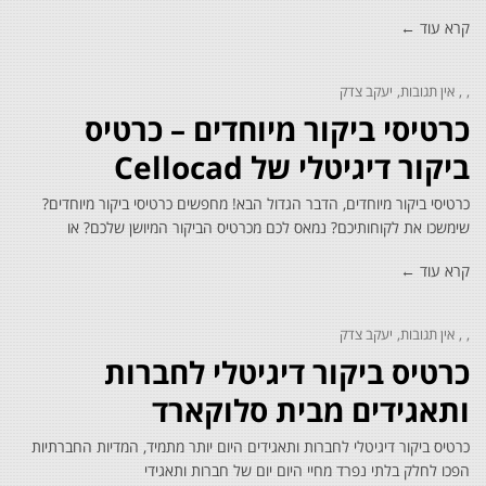
קרא עוד ←
אין תגובות
יעקב צדק
כרטיסי ביקור מיוחדים – כרטיס
ביקור דיגיטלי של Cellocad
כרטיסי ביקור מיוחדים, הדבר הגדול הבא! מחפשים כרטיסי ביקור מיוחדים?
שימשכו את לקוחותיכם? נמאס לכם מכרטיס הביקור המיושן שלכם? או
קרא עוד ←
אין תגובות
יעקב צדק
כרטיס ביקור דיגיטלי לחברות
ותאגידים מבית סלוקארד
כרטיס ביקור דיגיטלי לחברות ותאגידים היום יותר מתמיד, המדיות החברתיות
הפכו לחלק בלתי נפרד מחיי היום יום של חברות ותאגידי