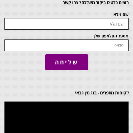
רוצים כרטיס ביקור משלכם? צרו קשר
שם מלא
מספר הפלאפון שלך
שליחה
לקוחות מספרים - בנג'מין גבאי