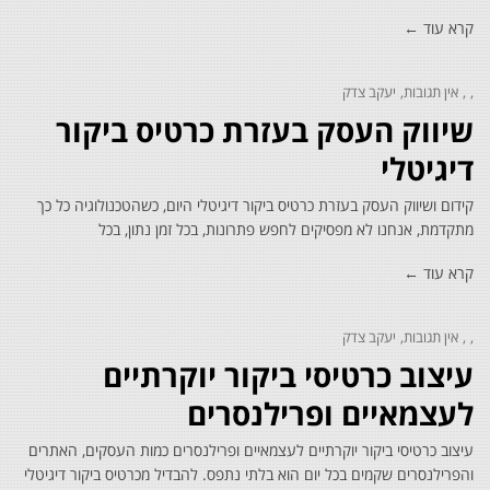
קרא עוד ←
אין תגובות
יעקב צדק
שיווק העסק בעזרת כרטיס ביקור
דיגיטלי
קידום ושיווק העסק בעזרת כרטיס ביקור דיגיטלי היום, כשהטכנולוגיה כל כך
מתקדמת, אנחנו לא מפסיקים לחפש פתרונות, בכל זמן נתון, בכל
קרא עוד ←
אין תגובות
יעקב צדק
עיצוב כרטיסי ביקור יוקרתיים
לעצמאיים ופרילנסרים
עיצוב כרטיסי ביקור יוקרתיים לעצמאיים ופרילנסרים כמות העסקים, האתרים
והפרילנסרים שקמים בכל יום הוא בלתי נתפס. להבדיל מכרטיס ביקור דיגיטלי