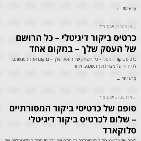
קרא עוד ←
אין תגובות
יעקב צדק
כרטיס ביקור דיגיטלי – כל הרושם
של העסק שלך – במקום אחד
כרטיס ביקור דיגיטלי – כל השיווק של העסק שלך – במקום אחד ! פגשתם
לקוח חדש? מצויין! איך תשכנעו אותו
קרא עוד ←
אין תגובות
יעקב צדק
סופם של כרטיסי ביקור המסורתיים
– שלום לכרטיס ביקור דיגיטלי
סלוקארד
סופם של כרטיסי ביקור המסורתיים וכניסתם של כרטיסי הביקור הדיגיטליים של