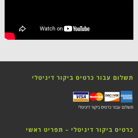
תשלום עבור כרטיס ביקור דיגיטלי
תשלום עבור כרטיס ביקור דיגיטלי
כרטיס ביקור דיגיטלי – תפריט ראשי