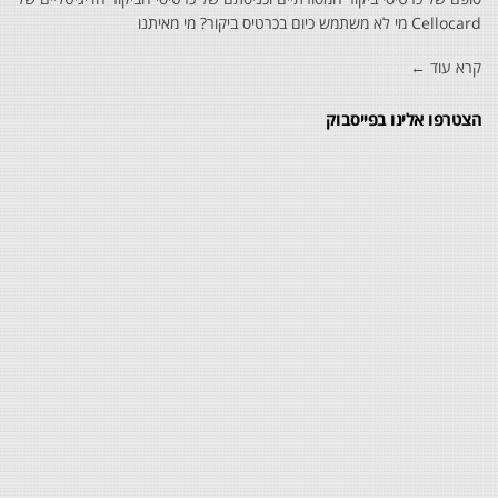
Cellocard מי לא משתמש כיום בכרטיס ביקור? מי מאיתנו
קרא עוד ←
הצטרפו אלינו בפייסבוק