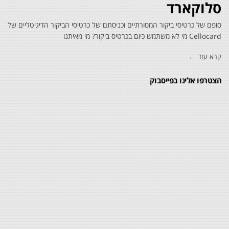
סלוקארד
סופם של כרטיסי ביקור המסורתיים וכניסתם של כרטיסי הביקור הדיגיטליים של
Cellocard מי לא משתמש כיום בכרטיס ביקור? מי מאיתנו
קרא עוד ←
הצטרפו אלינו בפייסבוק