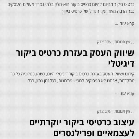
כרטיס ביקור מהיום להיום כרטיס ביקור הוא חלק בלתי נפרד מעולם העסקים
כבר הרבה מאוד זמן. הגודל של כרטיס ביקור
קרא עוד ←
אין תגובות
יעקב צדק
שיווק העסק בעזרת כרטיס ביקור
דיגיטלי
קידום ושיווק העסק בעזרת כרטיס ביקור דיגיטלי היום, כשהטכנולוגיה כל כך
מתקדמת, אנחנו לא מפסיקים לחפש פתרונות, בכל זמן נתון, בכל
קרא עוד ←
אין תגובות
יעקב צדק
עיצוב כרטיסי ביקור יוקרתיים
לעצמאיים ופרילנסרים