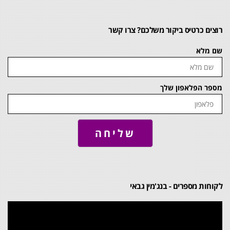
רוצים כרטיס ביקור משלכם? צרו קשר
שם מלא
מספר הפלאפון שלך
שליחה
לקוחות מספרים - בנג'מין גבאי