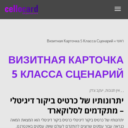
תפריט
ראשי
»
Визитная Карточка 5 Класса Сценарий
ВИЗИТНАЯ КАРТОЧКА
5 КЛАССА СЦЕНАРИЙ
אין תגובות
יעקב צדק
יתרונותיו של כרטיס ביקור דיגיטלי
– מתקדמים לסלוקארד
יתרונותיו של כרטיס ביקור דיגיטלי כרטיס ביקור דיגיטלי הוא המצאת המאה
כנראה עבור עסקים שרוצים להתקדם לעולם שיווק עסקים באינטרנט.