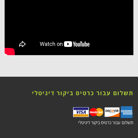
תשלום עבור כרטיס ביקור דיגיטלי
תשלום עבור כרטיס ביקור דיגיטלי