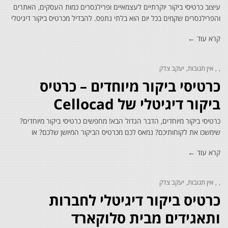
עיצוב כרטיסי ביקור יוקרתיים לעצמאיים ופרילנסרים כמות העסקים, האתרים
והפרילנסרים שקמים בכל יום הוא בלתי נתפס. להבדיל מכרטיס ביקור דיגיטלי
קרא עוד ←
אין תגובות
יעקב צדק
כרטיסי ביקור מיוחדים – כרטיס
ביקור דיגיטלי של Cellocad
כרטיסי ביקור מיוחדים, הדבר הגדול הבא! מחפשים כרטיסי ביקור מיוחדים?
שימשכו את לקוחותיכם? נמאס לכם מכרטיס הביקור המיושן שלכם? או
קרא עוד ←
אין תגובות
יעקב צדק
כרטיס ביקור דיגיטלי לחברות
ותאגידים מבית סלוקארד