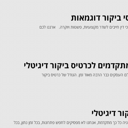
י ביקור דוגמאות
רכי דין חייבים לשדר מקצועיות, פשטות ויוקרה. ארגנו לכם
מתקדמים לכרטיס ביקור דיגיטלי
לם העסקים כבר הרבה מאוד זמן. הגודל של כרטיס ביקור
ר דיגיטלי
וגיה כל כך מתקדמת, אנחנו לא מפסיקים לחפש פתרונות, בכל זמן נתון, בכל