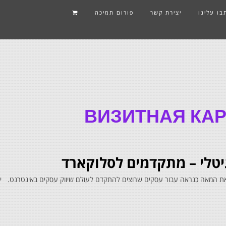
בו עלינו
יצירת קשר
פורום תמיכה
ВИЗИТНАЯ КАР
גיטלי – מתקדמים לסלוקארד
המצאת המאה כנראה עבור עסקים שרוצים להתקדם לעולם שיווק עסקים באינטרנט. יתר