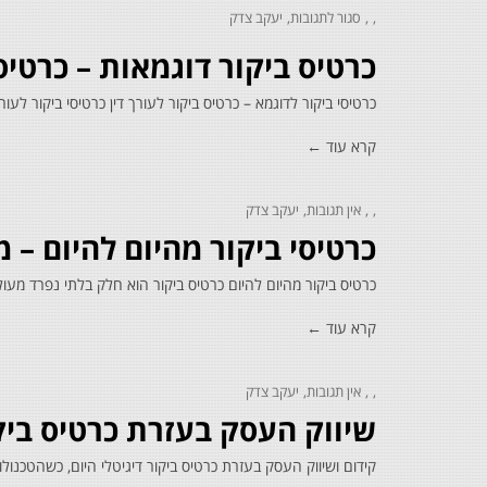
סגור לתגובות
יעקב צדק
על
כרטיס
כרטיס ביקור דוגמאות – כרטיס
ביקור
דוגמאות
–
כרטיסי ביקור לדוגמא – כרטיס ביקור לעורך דין כרטיסי ביקור לעו
כרטיסי
ביקור
דוגמאות
קרא עוד ←
אין תגובות
יעקב צדק
כרטיסי ביקור מהיום להיום – 
כרטיס ביקור מהיום להיום כרטיס ביקור הוא חלק בלתי נפרד מעו
קרא עוד ←
אין תגובות
יעקב צדק
שיווק העסק בעזרת כרטיס ביקו
קידום ושיווק העסק בעזרת כרטיס ביקור דיגיטלי היום, כשהטכנול