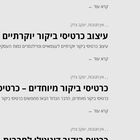
קרא עוד ←
אין תגובות
יעקב צדק
עיצוב כרטיסי ביקור יוקרתיים
עיצוב כרטיסי ביקור יוקרתיים לעצמאיים ופרילנסרים כמות העסקי
קרא עוד ←
אין תגובות
יעקב צדק
כרטיסי ביקור מיוחדים – כרטיס ביקו
כרטיסי ביקור מיוחדים, הדבר הגדול הבא! מחפשים כרטיסי ביקור
קרא עוד ←
אין תגובות
יעקב צדק