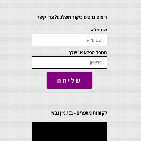
רוצים כרטיס ביקור משלכם? צרו קשר
שם מלא
מספר הפלאפון שלך
שליחה
לקוחות מספרים - בנג'מין גבאי