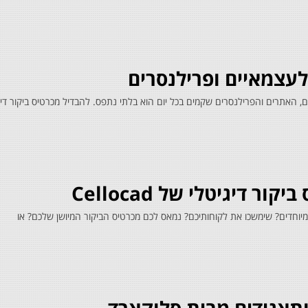
 לעצמאיים ופרילנסרים
ם, האתרים והפרילנסרים שקמים בכל יום הוא בלתי נתפס. להבדיל מכרטיס ביקור דיג
ר דיגיטלי של Cellocad
 מיוחדים? שימשכו את לקוחותיכם? נמאס לכם מכרטיס הביקור המיושן שלכם? או