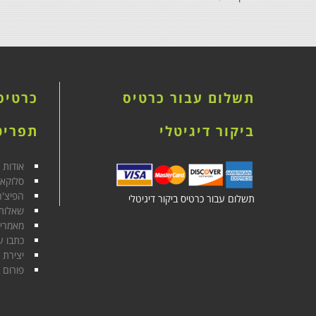
תשלום עבור כרטיס
כרטיס 
ביקור דיגיטלי
תפריט
אודות
סלוקא
הפיצ'ר
תשלום עבור כרטיס ביקור דיגיטלי
שאלות 
מאמרי
כתבו ע
יצירת 
פורום 