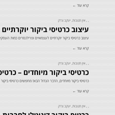
קרא עוד ←
אין תגובות
יעקב צדק
עיצוב כרטיסי ביקור יוקרתיים
עיצוב כרטיסי ביקור יוקרתיים לעצמאיים ופרילנסרים כמות העסקי
קרא עוד ←
אין תגובות
יעקב צדק
כרטיסי ביקור מיוחדים – כרטיס ביקו
כרטיסי ביקור מיוחדים, הדבר הגדול הבא! מחפשים כרטיסי ביקור
קרא עוד ←
אין תגובות
יעקב צדק