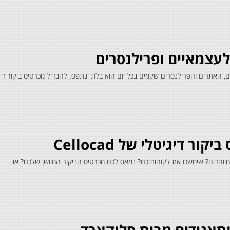
 לעצמאיים ופרילנסרים
ם, האתרים והפרילנסרים שקמים בכל יום הוא בלתי נתפס. להבדיל מכרטיס ביקור דיג
ר דיגיטלי של Cellocad
 מיוחדים? שימשכו את לקוחותיכם? נמאס לכם מכרטיס הביקור המיושן שלכם? או