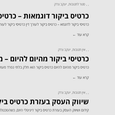
סגור לתגובות
יעקב צדק
על
כרטיס
כרטיס ביקור דוגמאות – כרטיס
ביקור
דוגמאות
–
כרטיסי ביקור לדוגמא – כרטיס ביקור לעורך דין כרטיסי ביקור לעו
כרטיסי
ביקור
דוגמאות
קרא עוד ←
אין תגובות
יעקב צדק
כרטיסי ביקור מהיום להיום – 
כרטיס ביקור מהיום להיום כרטיס ביקור הוא חלק בלתי נפרד מעו
קרא עוד ←
אין תגובות
יעקב צדק
שיווק העסק בעזרת כרטיס ביקו
קידום ושיווק העסק בעזרת כרטיס ביקור דיגיטלי היום, כשהטכנול