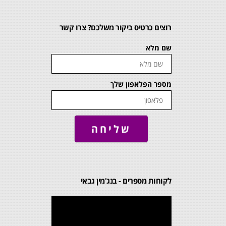
רוצים כרטיס ביקור משלכם? צרו קשר
שם מלא
מספר הפלאפון שלך
שליחה
לקוחות מספרים - בנג'מין גבאי