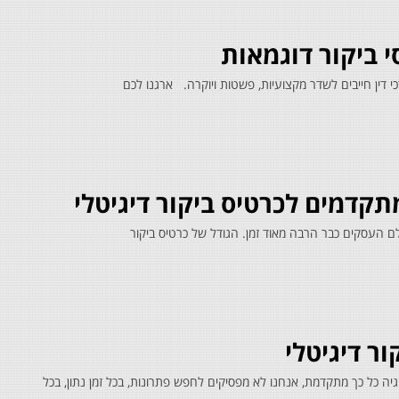
י ביקור דוגמאות
רכי דין חייבים לשדר מקצועיות, פשטות ויוקרה. ארגנו לכם
מתקדמים לכרטיס ביקור דיגיטלי
לם העסקים כבר הרבה מאוד זמן. הגודל של כרטיס ביקור
ר דיגיטלי
וגיה כל כך מתקדמת, אנחנו לא מפסיקים לחפש פתרונות, בכל זמן נתון, בכל