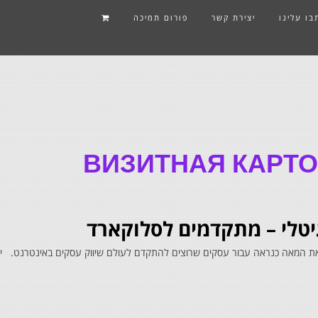
בו עלינו
יצירת קשר
פורום תמיכה
ВИЗИТНАЯ КАРТО
גיטלי – מתקדמים לסלוקארד
המצאת המאה כנראה עבור עסקים שרוצים להתקדם לעולם שיווק עסקים באינטרנט. יתר