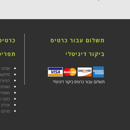
תשלום עבור כרטיס
כרטיס 
ביקור דיגיטלי
תפריט
אודות
סלוקא
הפיצ'ר
תשלום עבור כרטיס ביקור דיגיטלי
שאלות 
מאמרי
כתבו ע
יצירת 
פורום 