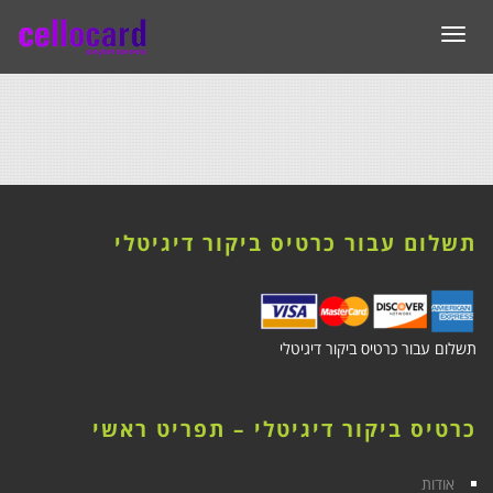
תפריט
תשלום עבור כרטיס ביקור דיגיטלי
תשלום עבור כרטיס ביקור דיגיטלי
כרטיס ביקור דיגיטלי – תפריט ראשי
אודות