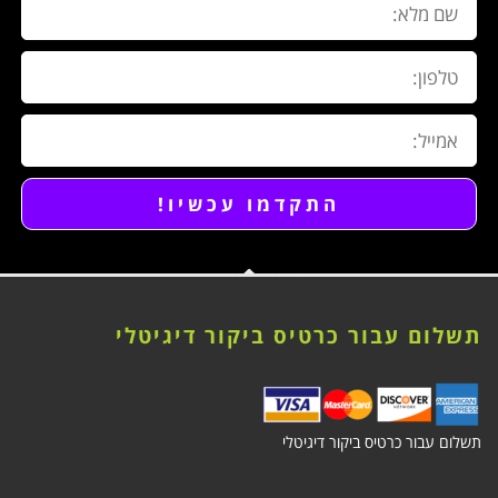
מלא:
טלפון:
אימייל:
התקדמו עכשיו!
תשלום עבור כרטיס ביקור דיגיטלי
תשלום עבור כרטיס ביקור דיגיטלי