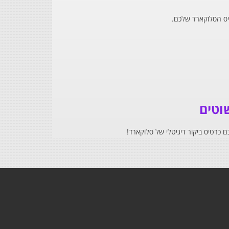
יס הסלוקארד שלכם.