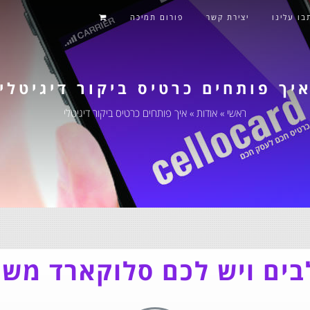
בו עלינו
יצירת קשר
פורום תמיכה
יך פותחים כרטיס ביקור דיגיטלי
ראשי
»
אודות
»
איך פותחים כרטיס ביקור דיגיטלי