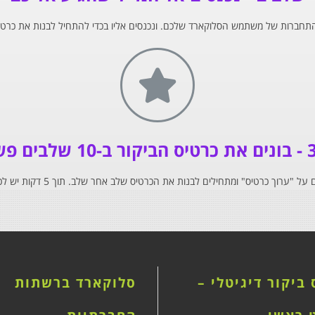
התחברות של משתמש הסלוקארד שלכם. ונכנסים אליו בכדי להתחיל לבנות את כרט
ומתחילים לבנות את הכרטיס שלב אחר שלב. תוך 5 דקות יש לכם כרטיס ביקור דיגיטלי של סלוקארד!
ביקור דיגיטלי –
סלוקארד ברשתות